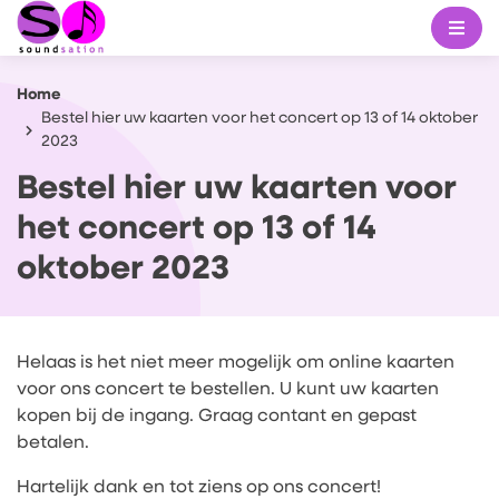
Home
Bestel hier uw kaarten voor het concert op 13 of 14 oktober
2023
Bestel hier uw kaarten voor
het concert op 13 of 14
oktober 2023
Helaas is het niet meer mogelijk om online kaarten
voor ons concert te bestellen. U kunt uw kaarten
kopen bij de ingang. Graag contant en gepast
betalen.
Hartelijk dank en tot ziens op ons concert!