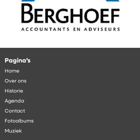
Pagina’s
Home
Over ons
Historie
Agenda
Contact
Fotoalbums
Muziek