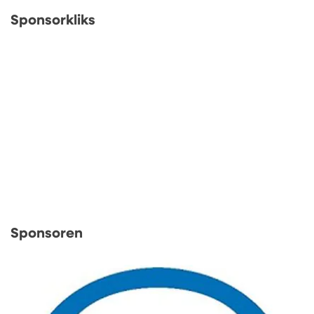
Sponsorkliks
Sponsoren