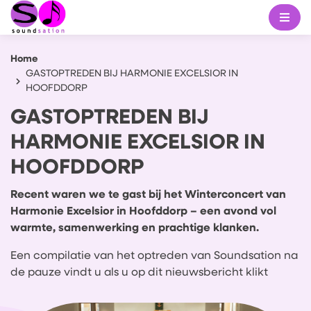
Home
GASTOPTREDEN BIJ HARMONIE EXCELSIOR IN
HOOFDDORP
GASTOPTREDEN BIJ
HARMONIE EXCELSIOR IN
HOOFDDORP
Recent waren we te gast bij het Winterconcert van
Harmonie Excelsior in Hoofddorp – een avond vol
warmte, samenwerking en prachtige klanken.
Een compilatie van het optreden van Soundsation na
de pauze vindt u als u op dit nieuwsbericht klikt