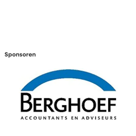
Sponsoren