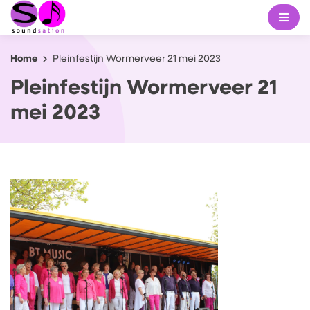
Home
Pleinfestijn Wormerveer 21 mei 2023
Pleinfestijn Wormerveer 21
mei 2023